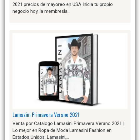
2021 precios de mayoreo en USA Inicia tu propio
negocio hoy, la membresia…
Lamasini Primavera Verano 2021
Venta por Catalogo Lamasini Primavera Verano 2021 |
Lo mejor en Ropa de Moda Lamasini Fashion en
Estados Unidos. Lamasini,…