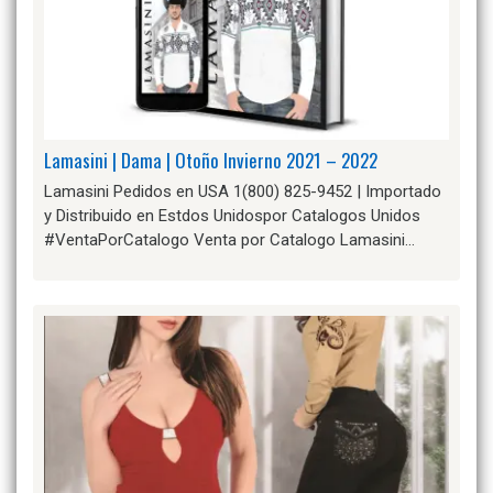
Lamasini | Dama | Otoño Invierno 2021 – 2022
Lamasini Pedidos en USA 1(800) 825-9452 | Importado
y Distribuido en Estdos Unidospor Catalogos Unidos
#VentaPorCatalogo Venta por Catalogo Lamasini…