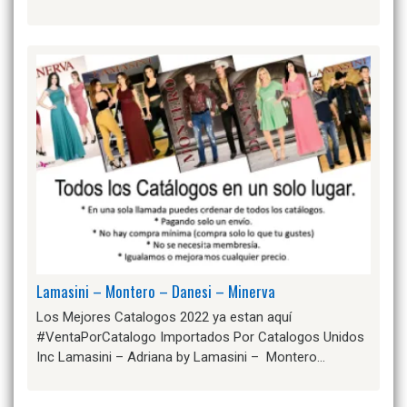
Lamasini – Montero – Danesi – Minerva
Los Mejores Catalogos 2022 ya estan aquí
#VentaPorCatalogo Importados Por Catalogos Unidos
Inc Lamasini – Adriana by Lamasini – Montero…