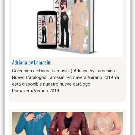
Adriana by Lamasini
Coleccion de Dama Lamasini ( Adriana by Lamasini)
Nuevo Catalogos Lamasini Primavera Verano 2019 Ya
está disponible nuestro nuevo catálogo
Primavera/Verano 2019….