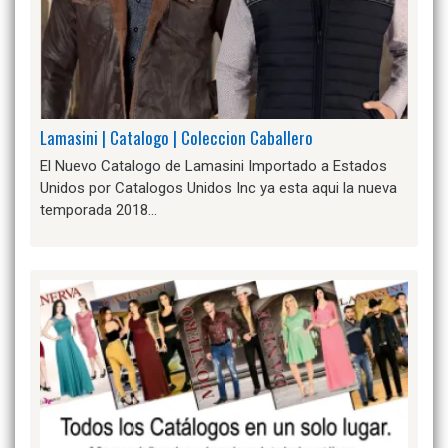
Lamasini | Catalogo | Coleccion Caballero
El Nuevo Catalogo de Lamasini Importado a Estados
Unidos por Catalogos Unidos Inc ya esta aqui la nueva
temporada 2018…