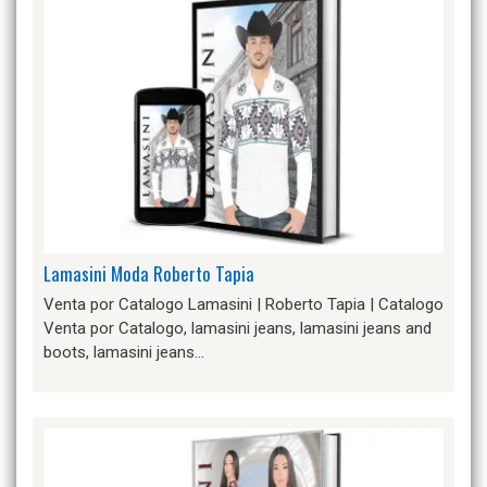
Lamasini Moda Roberto Tapia
Venta por Catalogo Lamasini | Roberto Tapia | Catalogo
Venta por Catalogo, lamasini jeans, lamasini jeans and
boots, lamasini jeans…