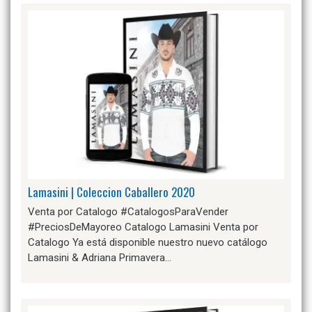
Lamasini | Coleccion Caballero 2020
Venta por Catalogo #CatalogosParaVender
#PreciosDeMayoreo Catalogo Lamasini Venta por
Catalogo Ya está disponible nuestro nuevo catálogo
Lamasini & Adriana Primavera…