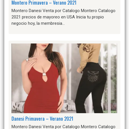
Montero Primavera – Verano 2021
Montero Danesi Venta por Catalogo Montero Catalogo
2021 precios de mayoreo en USA Inicia tu propio
negocio hoy, la membresia…
Danesi Primavera – Verano 2021
Montero Danesi Venta por Catalogo Montero Catalogo