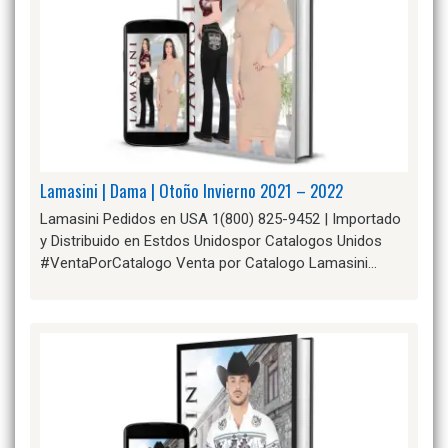
Lamasini | Dama | Otoño Invierno 2021 – 2022
Lamasini Pedidos en USA 1(800) 825-9452 | Importado
y Distribuido en Estdos Unidospor Catalogos Unidos
#VentaPorCatalogo Venta por Catalogo Lamasini…