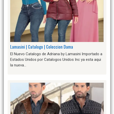
Lamasini | Catalogo | Coleccion Dama
El Nuevo Catalogo de Adriana by Lamasini Importado a
Estados Unidos por Catalogos Unidos Inc ya esta aqui
la nueva…