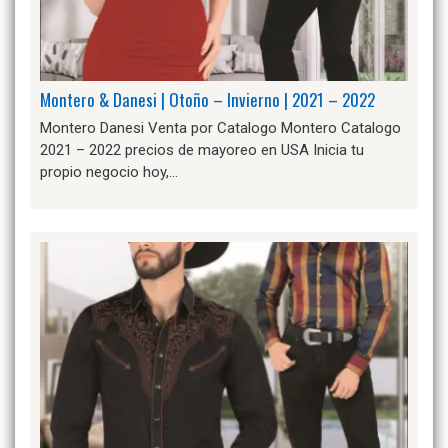
Montero & Danesi | Otoño – Invierno | 2021 – 2022
Montero Danesi Venta por Catalogo Montero Catalogo
2021 – 2022 precios de mayoreo en USA Inicia tu
propio negocio hoy,…