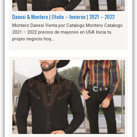
Danesi & Montero | Otoño – Invierno | 2021 – 2022
Montero Danesi Venta por Catalogo Montero Catalogo
2021 – 2022 precios de mayoreo en USA Inicia tu
propio negocio hoy,…