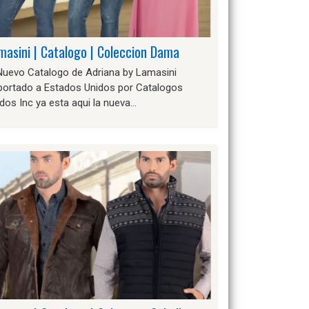
masini | Catalogo | Coleccion Dama
 Nuevo Catalogo de Adriana by Lamasini
portado a Estados Unidos por Catalogos
dos Inc ya esta aqui la nueva…