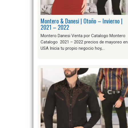
Montero & Danesi | Otoño – Invierno |
2021 – 2022
Montero Danesi Venta por Catalogo Montero
Catalogo 2021 – 2022 precios de mayoreo en
USA Inicia tu propio negocio hoy,…