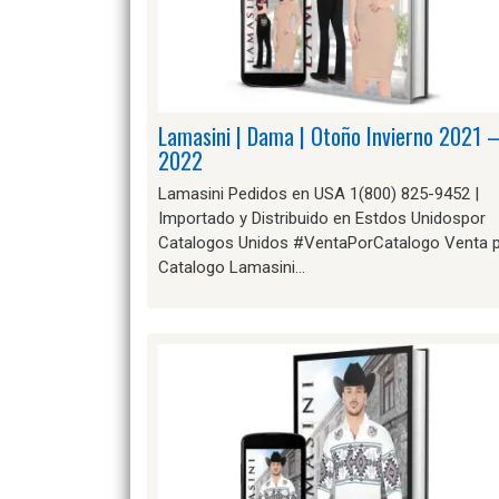
Lamasini | Dama | Otoño Invierno 2021 
2022
Lamasini Pedidos en USA 1(800) 825-9452 |
Importado y Distribuido en Estdos Unidospor
Catalogos Unidos #VentaPorCatalogo Venta 
Catalogo Lamasini…