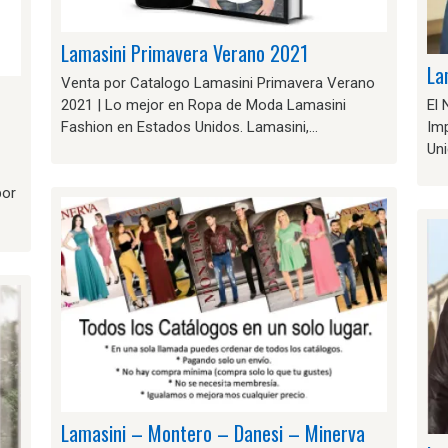
Lamasini Primavera Verano 2021
La
Venta por Catalogo Lamasini Primavera Verano
–
2021 | Lo mejor en Ropa de Moda Lamasini
El
Fashion en Estados Unidos. Lamasini,…
Im
Uni
por
Lamasini – Montero – Danesi – Minerva