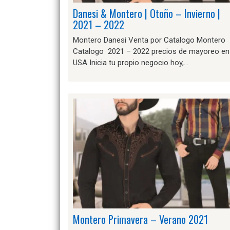
Danesi & Montero | Otoño – Invierno |
2021 – 2022
Montero Danesi Venta por Catalogo Montero
Catalogo 2021 – 2022 precios de mayoreo en
USA Inicia tu propio negocio hoy,…
Montero Primavera – Verano 2021